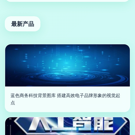
最新产品
蓝色商务科技背景图库 搭建高效电子品牌形象的视觉起
点