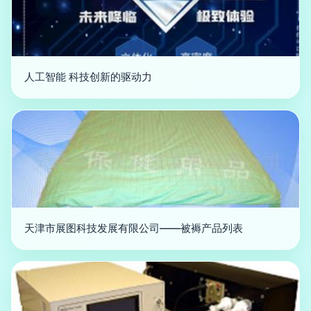
人工智能 科技创新的驱动力
天津市展图科技发展有限公司——被褥产品列表