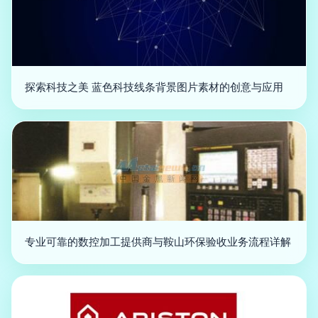
探索科技之美 蓝色科技线条背景图片素材的创意与应用
专业可靠的数控加工提供商与鞍山环保验收业务流程详解