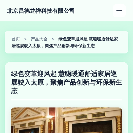
北京昌德龙祥科技有限公司
首页
>
产品大全
>
绿色变革迎风起 慧聪暖通舒适家
居巡展驶入太原，聚焦产品创新与环保新生态
绿色变革迎风起 慧聪暖通舒适家居巡
展驶入太原，聚焦产品创新与环保新生
态