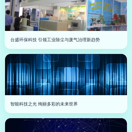
台盛环保科技 引领工业除尘与废气治理新趋势
智能科技之光 绚丽多彩的未来世界