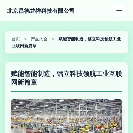
北京昌德龙祥科技有限公司
首页
>
产品大全
>
赋能智能制造，镭立科技领航工业
互联网新篇章
赋能智能制造，镭立科技领航工业互联
网新篇章