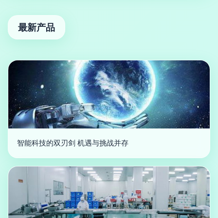
最新产品
智能科技的双刃剑 机遇与挑战并存