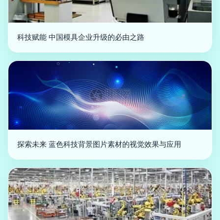
科技赋能 中国模具企业升级的必由之路
探索未来 蓝色科技背景图片素材的视觉效果与应用