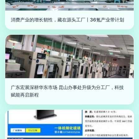
消费产业的增长韧性，藏在源头工厂丨36氪产业带计划
广东宏展深耕华东市场 昆山办事处升级为分工厂，科技
赋能再启新程